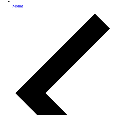
Monat