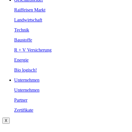
Raiffeisen Markt
Landwirtschaft
Technik
Baustoffe
R + V Versicherung
Energie
Bio logisch!
Unternehmen
Unternehmen
Partner
Zertifikate
X