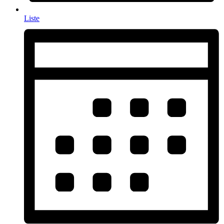
Liste