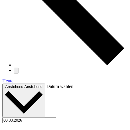
Heute
Datum wählen.
Anstehend
Anstehend