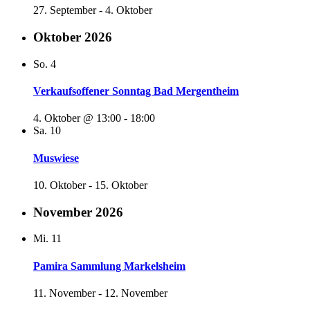
27. September
-
4. Oktober
Oktober 2026
So.
4
Verkaufsoffener Sonntag Bad Mergentheim
4. Oktober @ 13:00
-
18:00
Sa.
10
Muswiese
10. Oktober
-
15. Oktober
November 2026
Mi.
11
Pamira Sammlung Markelsheim
11. November
-
12. November