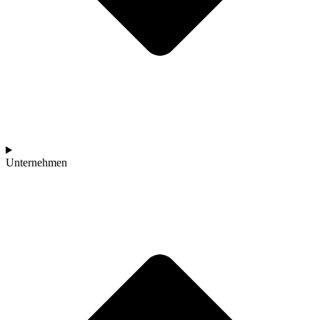
Unternehmen