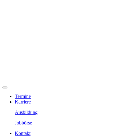
Termine
Karriere
Ausbildung
Jobbörse
Kontakt