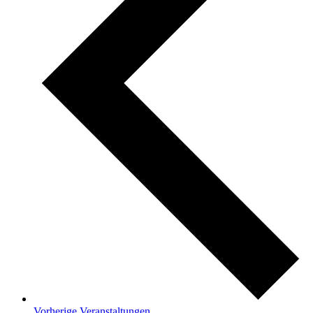
Vorherige
Veranstaltungen