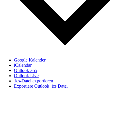
Google Kalender
iCalendar
Outlook 365
Outlook Live
.ics-Datei exportieren
Exportiere Outlook .ics Datei