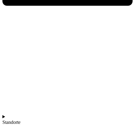
Standorte