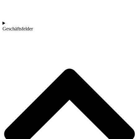
Geschäftsfelder