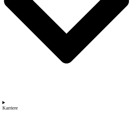
Karriere