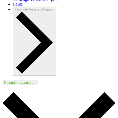
Heute
Nächste
Veranstaltungen
Kalender abonnieren