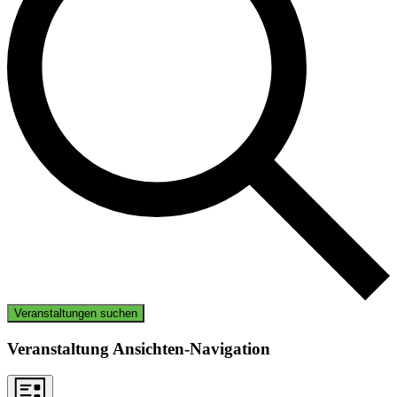
Veranstaltungen suchen
Veranstaltung Ansichten-Navigation