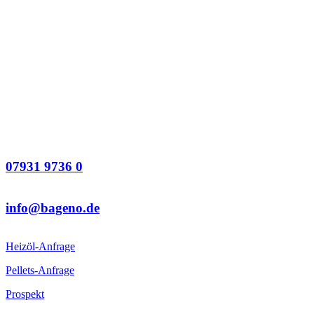
07931 9736 0
info@bageno.de
Heizöl-Anfrage
Pellets-Anfrage
Prospekt