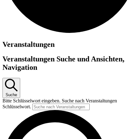
Veranstaltungen
Veranstaltungen Suche und Ansichten,
Navigation
Suche
Bitte Schlüsselwort eingeben. Suche nach Veranstaltungen
Schlüsselwort.