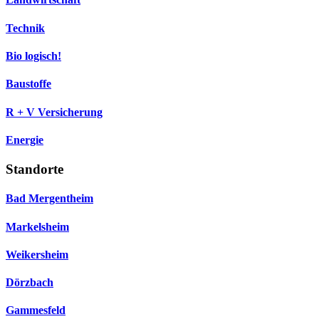
Technik
Bio logisch!
Baustoffe
R + V Versicherung
Energie
Standorte
Bad Mergentheim
Markelsheim
Weikersheim
Dörzbach
Gammesfeld