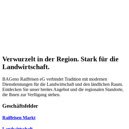
Verwurzelt in der Region. Stark für die
Landwirtschaft.
BAGeno Raiffeisen eG verbindet Tradition mit modernen
Dienstleistungen für die Landwirtschaft und den ländlichen Raum.
Entdecken Sie unser breites Angebot und die regionalen Standorte,
die Ihnen zur Verfügung stehen.
Geschäftsfelder
Raiffeisen Markt
Landwirtschaft