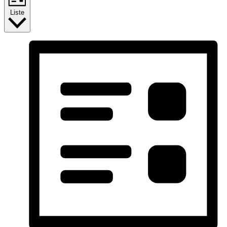
Liste