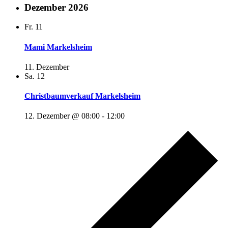
Dezember 2026
Fr.
11
Mami Markelsheim
11. Dezember
Sa.
12
Christbaumverkauf Markelsheim
12. Dezember @ 08:00
-
12:00