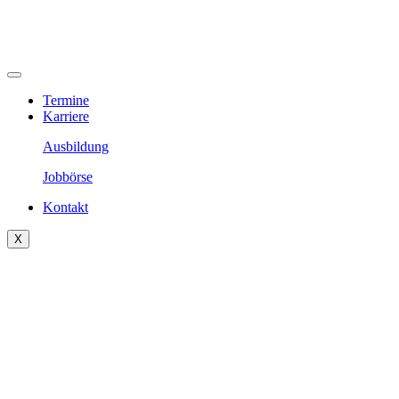
Termine
Karriere
Ausbildung
Jobbörse
Kontakt
X