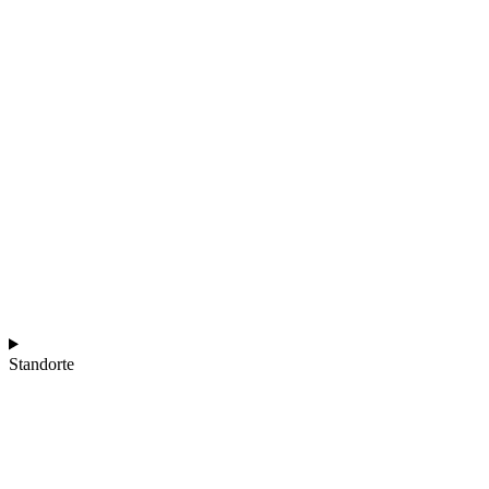
Standorte