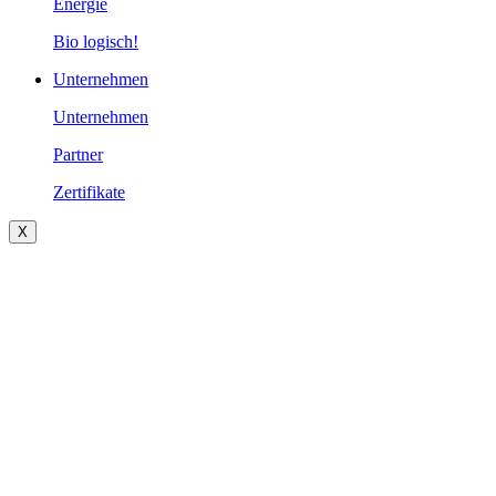
Energie
Bio logisch!
Unternehmen
Unternehmen
Partner
Zertifikate
X