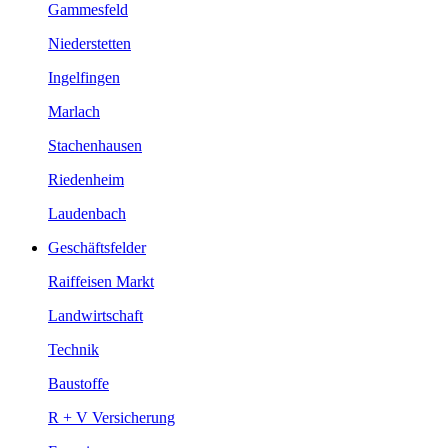
Gammesfeld
Niederstetten
Ingelfingen
Marlach
Stachenhausen
Riedenheim
Laudenbach
Geschäftsfelder
Raiffeisen Markt
Landwirtschaft
Technik
Baustoffe
R + V Versicherung