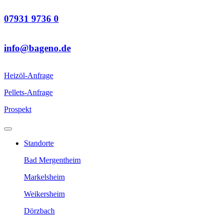
07931 9736 0
info@bageno.de
Heizöl-Anfrage
Pellets-Anfrage
Prospekt
Standorte
Bad Mergentheim
Markelsheim
Weikersheim
Dörzbach