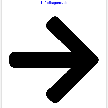
info@bageno.de