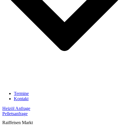
Termine
Kontakt
Heizöl Anfrage
Pelletsanfrage
Raiffeisen Markt