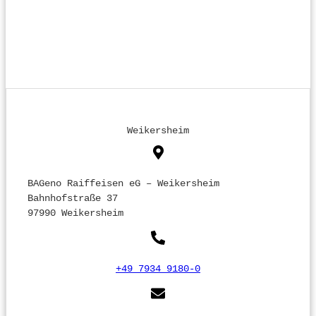
Weikersheim
BAGeno Raiffeisen eG – Weikersheim
Bahnhofstraße 37
97990 Weikersheim
+49 7934 9180-0