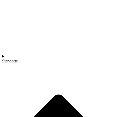
Standorte