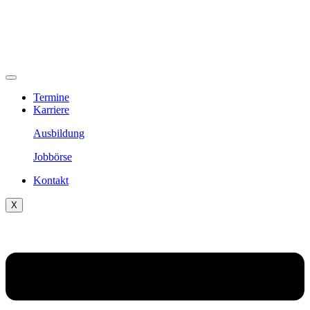
Termine
Karriere
Ausbildung
Jobbörse
Kontakt
X