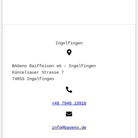
Ingelfingen
BAGeno Raiffeisen eG – Ingelfingen
Künzelsauer Strasse 7
74653 Ingelfingen
+49 7940 13910
info@bageno.de