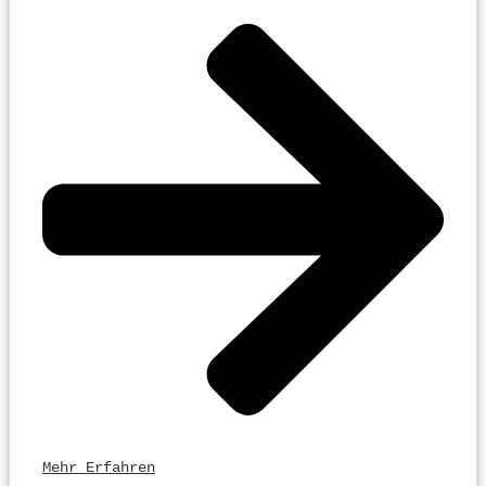
Mehr Erfahren