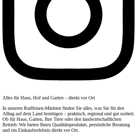
Alles für Haus, Hof und Garten – direkt vor Ort
In unseren Raiffeisen-Märkten finden Sie alles, was Sie für den
Alltag auf dem Land benötigen – praktisch, regional und gut sortiert.
Ob für Haus, Garten, Ihre Tiere oder den landwirtschaftlichen
Betrieb: Wir bieten Ihnen Qualitätsprodukte, persönliche Beratung
und ein Einkaufserlebnis direkt vor Ort.