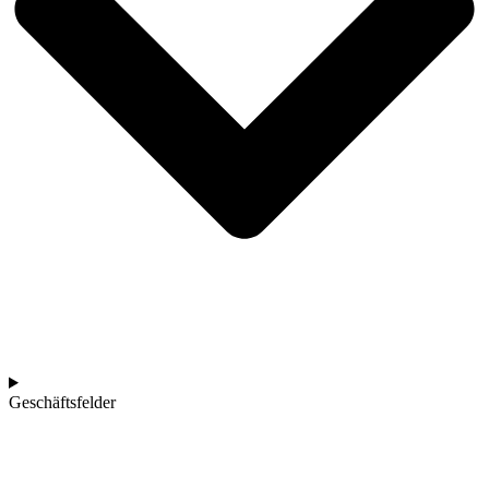
Geschäftsfelder