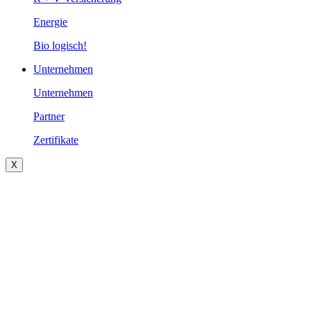
Energie
Bio logisch!
Unternehmen
Unternehmen
Partner
Zertifikate
X