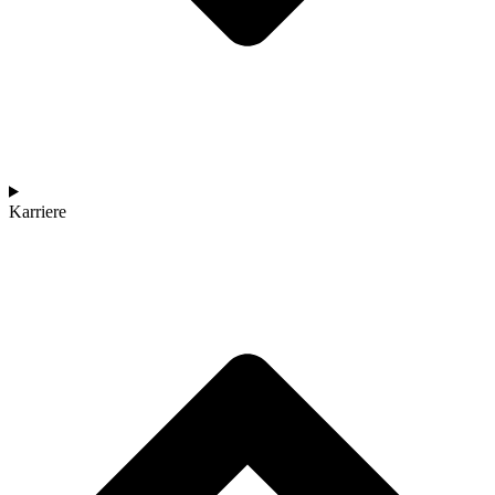
Karriere