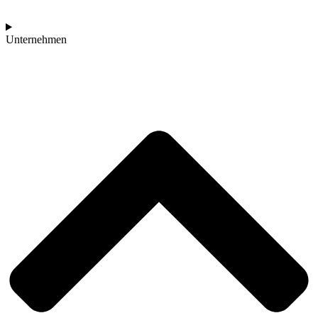
Unternehmen