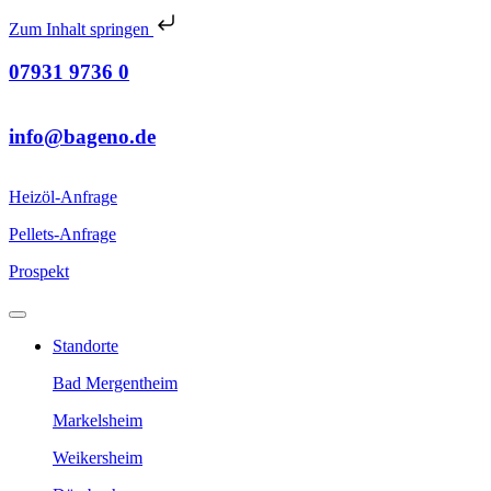
Zum Inhalt springen
07931 9736 0
info@bageno.de
Heizöl-Anfrage
Pellets-Anfrage
Prospekt
Standorte
Bad Mergentheim
Markelsheim
Weikersheim