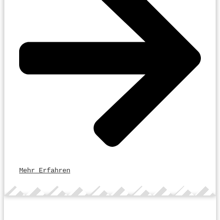
Mehr Erfahren