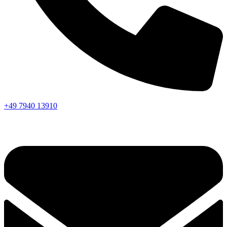
+49 7940 13910