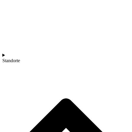
Standorte