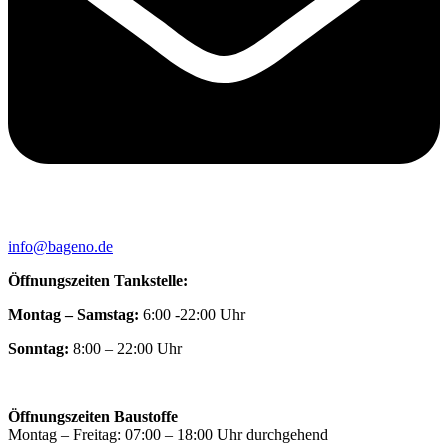
info@bageno.de
Öffnungszeiten Tankstelle:
Montag – Samstag:
6:00 -22:00 Uhr
Sonntag:
8:00 – 22:00 Uhr
Öffnungszeiten Baustoffe
Montag – Freitag: 07:00 – 18:00 Uhr durchgehend