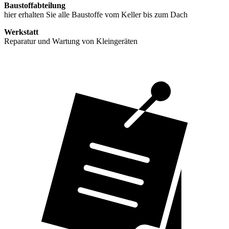
Baustoffabteilung
hier erhalten Sie alle Baustoffe vom Keller bis zum Dach
Werkstatt
Reparatur und Wartung von Kleingeräten