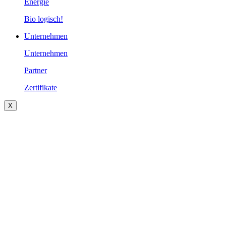
Energie
Bio logisch!
Unternehmen
Unternehmen
Partner
Zertifikate
X