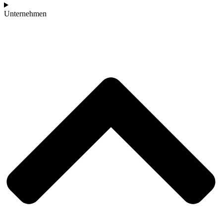
Unternehmen