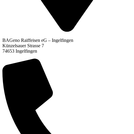
BAGeno Raiffeisen eG – Ingelfingen
Künzelsauer Strasse 7
74653 Ingelfingen