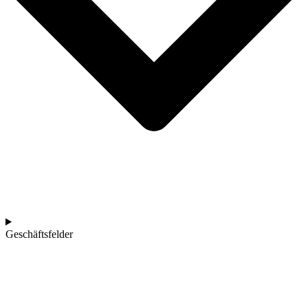
Geschäftsfelder