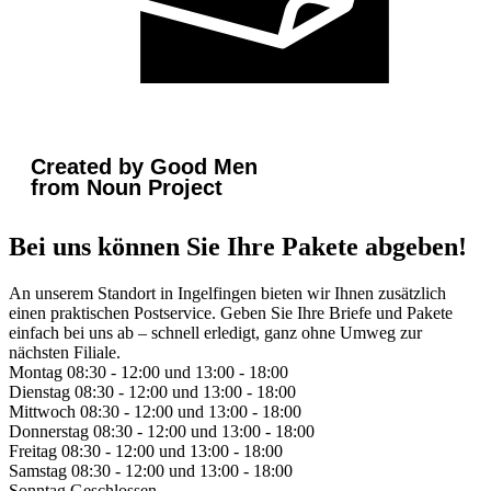
Created by Good Men
from Noun Project
Bei uns können Sie Ihre Pakete abgeben!
An unserem Standort in Ingelfingen bieten wir Ihnen zusätzlich
einen praktischen Postservice. Geben Sie Ihre Briefe und Pakete
einfach bei uns ab – schnell erledigt, ganz ohne Umweg zur
nächsten Filiale.
Montag
08:30 - 12:00 und 13:00 - 18:00
Dienstag
08:30 - 12:00 und 13:00 - 18:00
Mittwoch
08:30 - 12:00 und 13:00 - 18:00
Donnerstag
08:30 - 12:00 und 13:00 - 18:00
Freitag
08:30 - 12:00 und 13:00 - 18:00
Samstag
08:30 - 12:00 und 13:00 - 18:00
Sonntag
Geschlossen