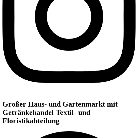
Großer Haus- und Gartenmarkt mit
Getränkehandel Textil- und
Floristikabteilung