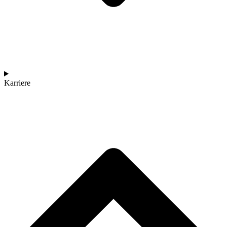
Karriere