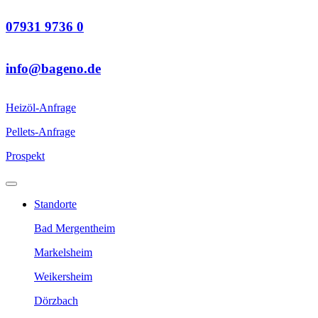
07931 9736 0
info@bageno.de
Heizöl-Anfrage
Pellets-Anfrage
Prospekt
Standorte
Bad Mergentheim
Markelsheim
Weikersheim
Dörzbach