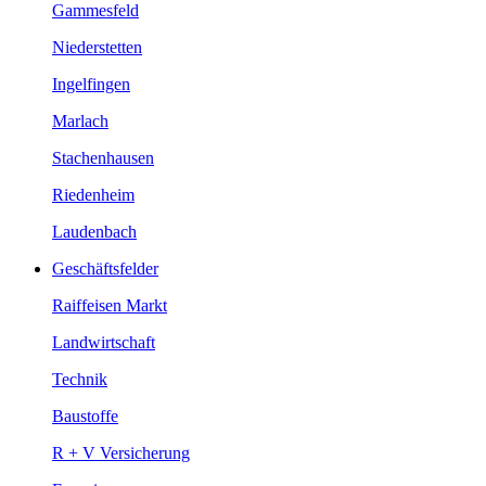
Gammesfeld
Niederstetten
Ingelfingen
Marlach
Stachenhausen
Riedenheim
Laudenbach
Geschäftsfelder
Raiffeisen Markt
Landwirtschaft
Technik
Baustoffe
R + V Versicherung