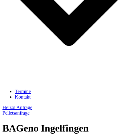
Termine
Kontakt
Heizöl Anfrage
Pelletsanfrage
BAGeno Ingelfingen