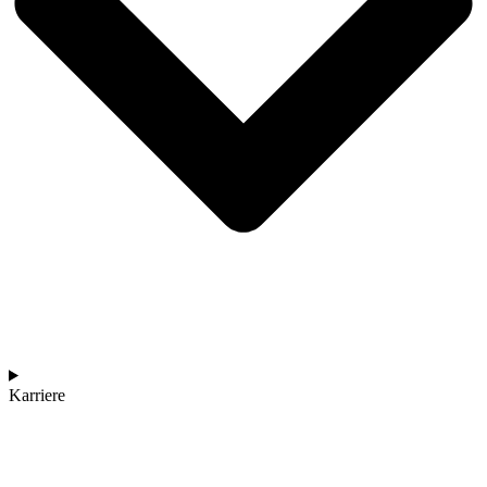
Karriere