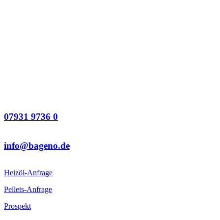
07931 9736 0
info@bageno.de
Heizöl-Anfrage
Pellets-Anfrage
Prospekt