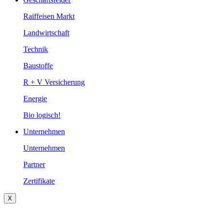
Raiffeisen Markt
Landwirtschaft
Technik
Baustoffe
R + V Versicherung
Energie
Bio logisch!
Unternehmen
Unternehmen
Partner
Zertifikate
X