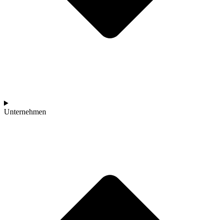
Unternehmen