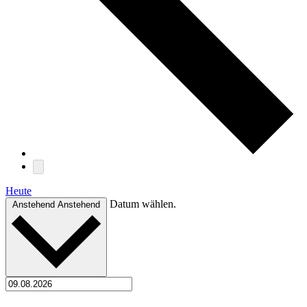
Heute
Datum wählen.
Anstehend
Anstehend