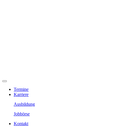
Termine
Karriere
Ausbildung
Jobbörse
Kontakt