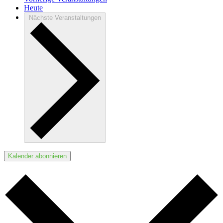
Heute
Nächste
Veranstaltungen
Kalender abonnieren