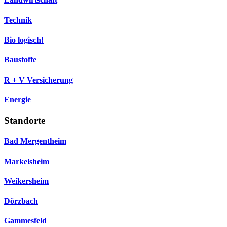
Technik
Bio logisch!
Baustoffe
R + V Versicherung
Energie
Standorte
Bad Mergentheim
Markelsheim
Weikersheim
Dörzbach
Gammesfeld