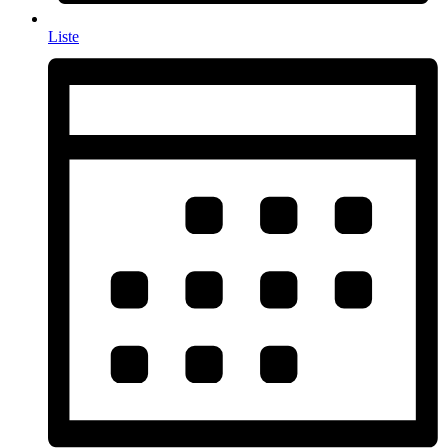
Liste