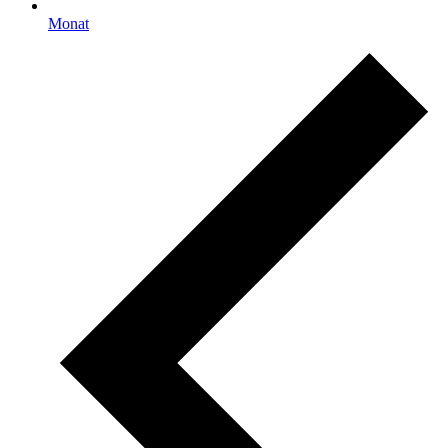
Monat