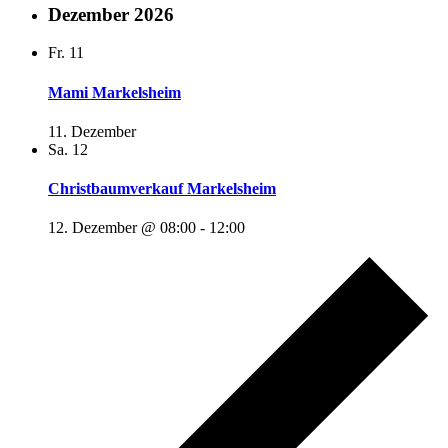
Dezember 2026
Fr.
11
Mami Markelsheim
11. Dezember
Sa.
12
Christbaumverkauf Markelsheim
12. Dezember @ 08:00
-
12:00