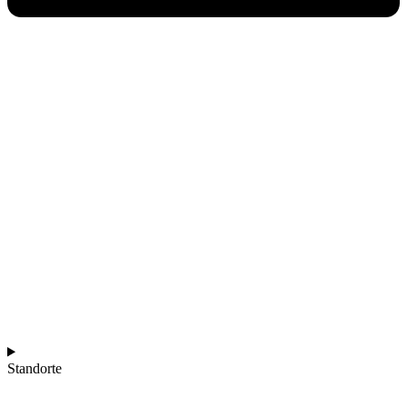
Standorte