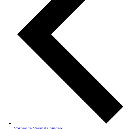
Vorherige
Veranstaltungen