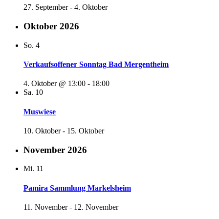
27. September
-
4. Oktober
Oktober 2026
So.
4
Verkaufsoffener Sonntag Bad Mergentheim
4. Oktober @ 13:00
-
18:00
Sa.
10
Muswiese
10. Oktober
-
15. Oktober
November 2026
Mi.
11
Pamira Sammlung Markelsheim
11. November
-
12. November