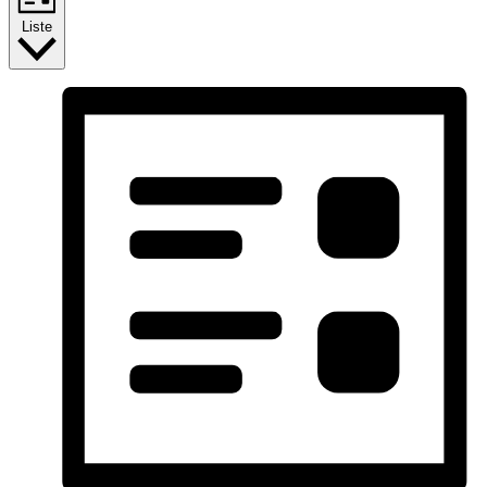
Liste