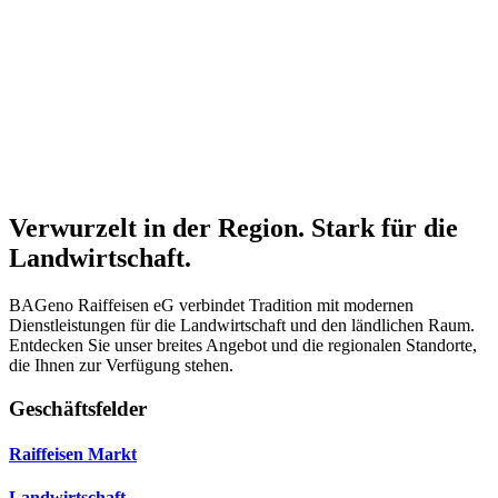
Verwurzelt in der Region. Stark für die
Landwirtschaft.
BAGeno Raiffeisen eG verbindet Tradition mit modernen
Dienstleistungen für die Landwirtschaft und den ländlichen Raum.
Entdecken Sie unser breites Angebot und die regionalen Standorte,
die Ihnen zur Verfügung stehen.
Geschäftsfelder
Raiffeisen Markt
Landwirtschaft