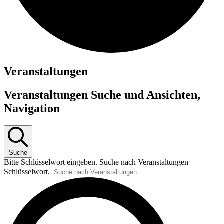
Veranstaltungen
Veranstaltungen Suche und Ansichten,
Navigation
Suche
Bitte Schlüsselwort eingeben. Suche nach Veranstaltungen
Schlüsselwort.