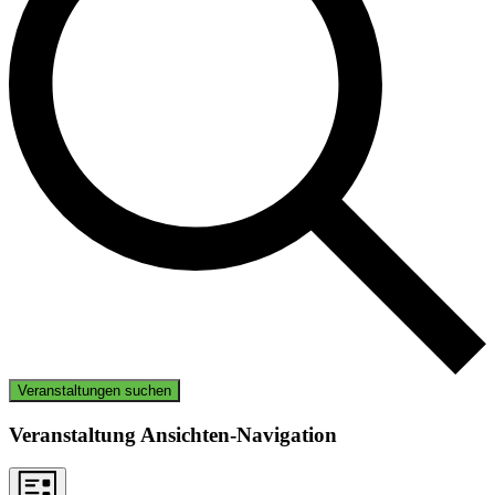
Veranstaltungen suchen
Veranstaltung Ansichten-Navigation