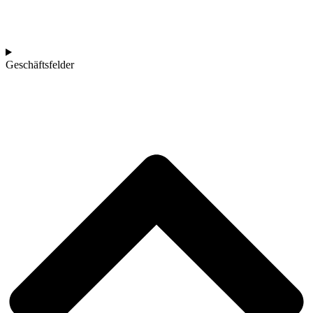
Geschäftsfelder