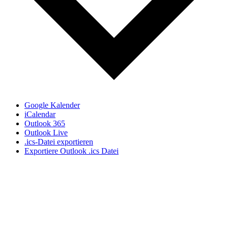
Google Kalender
iCalendar
Outlook 365
Outlook Live
.ics-Datei exportieren
Exportiere Outlook .ics Datei