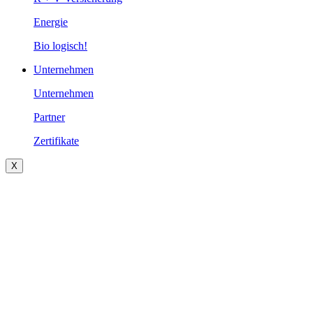
Energie
Bio logisch!
Unternehmen
Unternehmen
Partner
Zertifikate
X