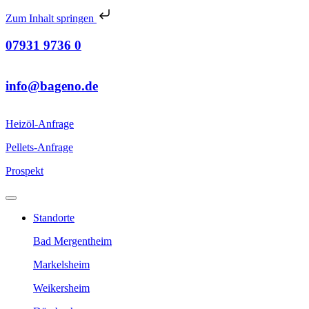
Zum Inhalt springen
07931 9736 0
info@bageno.de
Heizöl-Anfrage
Pellets-Anfrage
Prospekt
Standorte
Bad Mergentheim
Markelsheim
Weikersheim