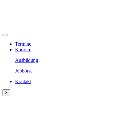
Termine
Karriere
Ausbildung
Jobbörse
Kontakt
X