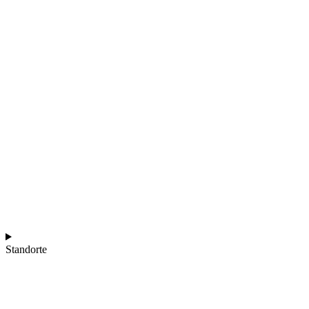
Standorte