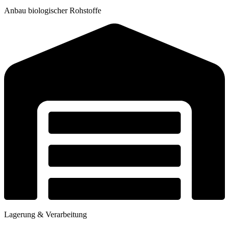
Anbau biologischer Rohstoffe
Lagerung & Verarbeitung