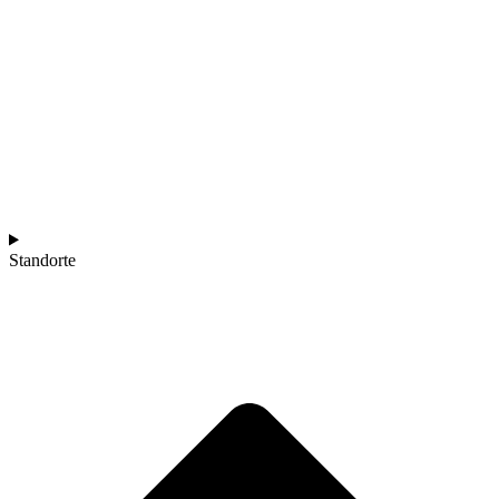
Standorte