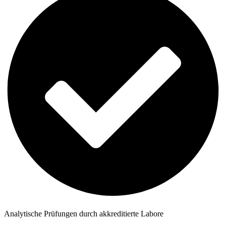
Analytische Prüfungen durch akkreditierte Labore