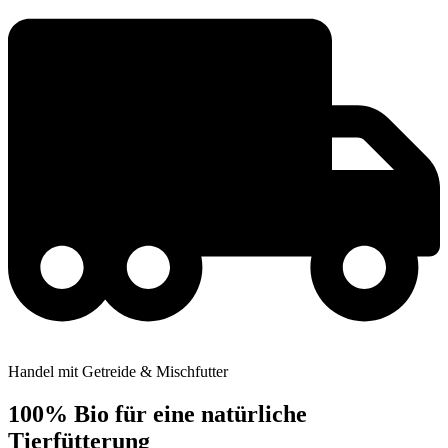
Handel mit Getreide & Mischfutter
100% Bio für eine natürliche
Tierfütterung