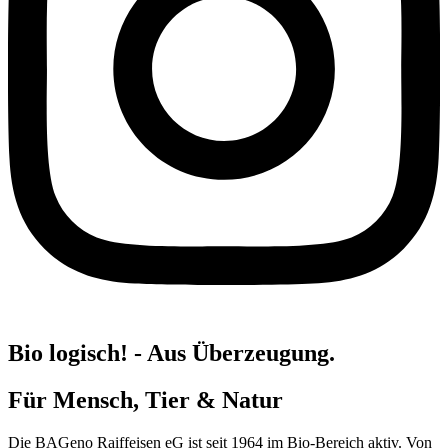
Bio logisch! - Aus Überzeugung.
Für Mensch, Tier & Natur
Die
BAGeno Raiffeisen eG
ist seit
1964 im Bio-Bereich
aktiv. Von