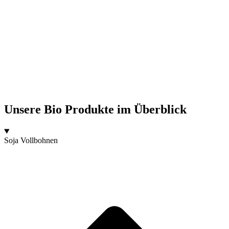
Unsere Bio Produkte im Überblick
Soja Vollbohnen