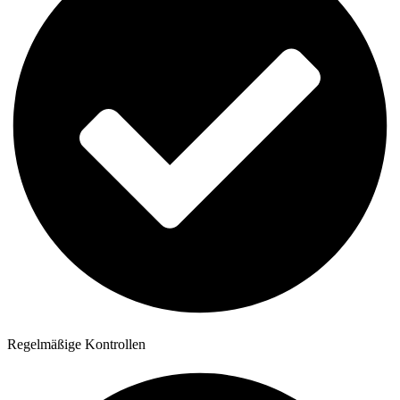
Regelmäßige Kontrollen