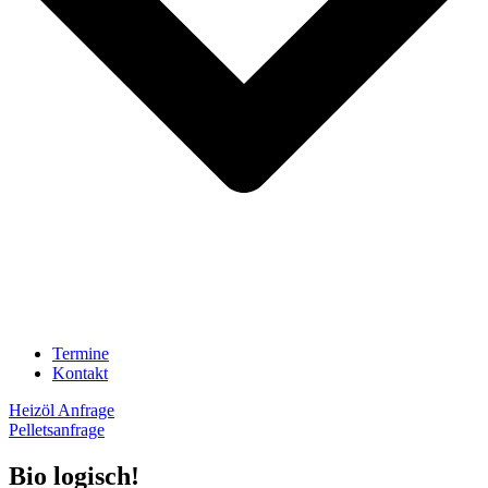
Termine
Kontakt
Heizöl Anfrage
Pelletsanfrage
Bio logisch!