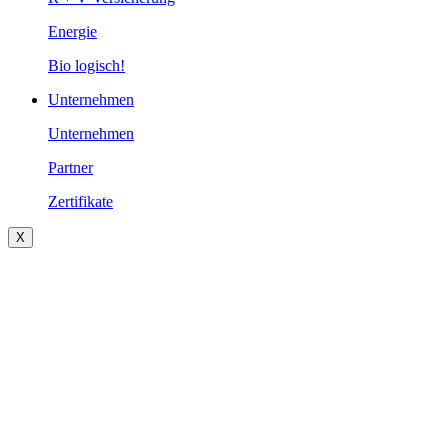
Energie
Bio logisch!
Unternehmen
Unternehmen
Partner
Zertifikate
X