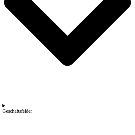
Geschäftsfelder