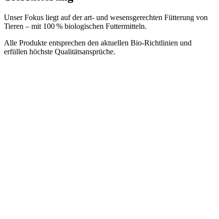
Unser Fokus liegt auf der
art- und wesensgerechten Fütterung von
Tieren
– mit 100 % biologischen Futtermitteln.
Alle Produkte entsprechen den
aktuellen Bio-Richtlinien
und
erfüllen höchste Qualitätsansprüche.