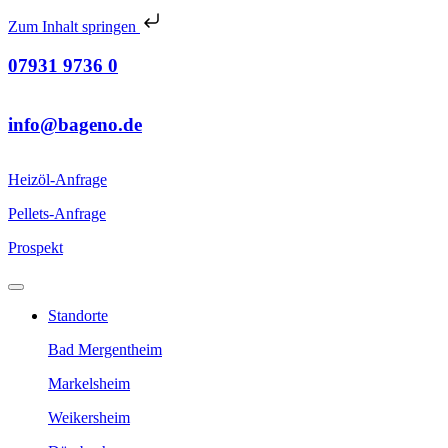
Zum Inhalt springen
07931 9736 0
info@bageno.de
Heizöl-Anfrage
Pellets-Anfrage
Prospekt
Standorte
Bad Mergentheim
Markelsheim
Weikersheim