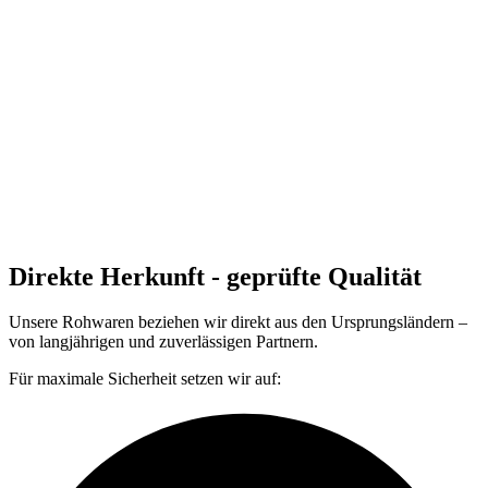
Direkte Herkunft - geprüfte Qualität
Unsere Rohwaren beziehen wir direkt aus den Ursprungsländern –
von
langjährigen und zuverlässigen Partnern
.
Für maximale Sicherheit setzen wir auf: