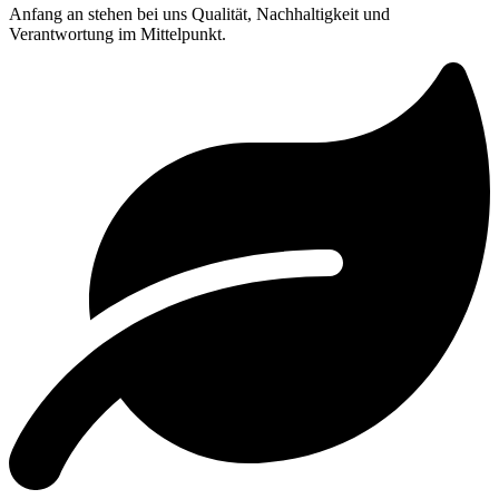
Anfang an stehen bei uns Qualität, Nachhaltigkeit und
Verantwortung im Mittelpunkt.