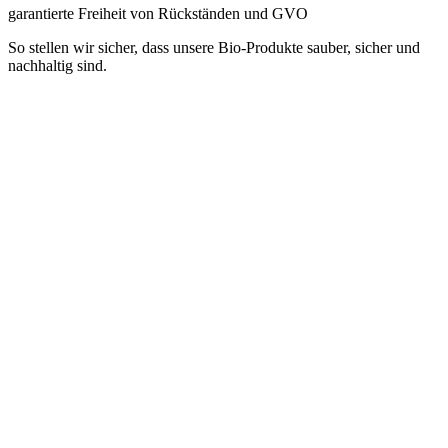
garantierte Freiheit von Rückständen und GVO
So stellen wir sicher, dass unsere Bio-Produkte sauber, sicher und
nachhaltig sind.