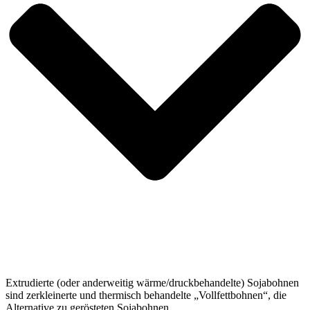
Extrudierte (oder anderweitig wärme/druckbehandelte) Sojabohnen
sind zerkleinerte und thermisch behandelte „Vollfettbohnen“, die
Alternative zu gerösteten Sojabohnen.