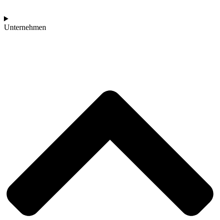
Unternehmen