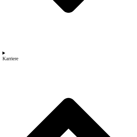
Karriere