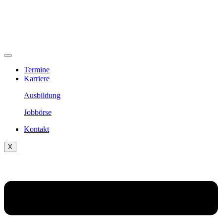
Termine
Karriere
Ausbildung
Jobbörse
Kontakt
X