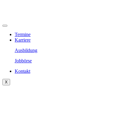
Termine
Karriere
Ausbildung
Jobbörse
Kontakt
X