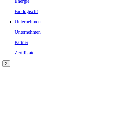
Energie
Bio logisch!
Unternehmen
Unternehmen
Partner
Zertifikate
X