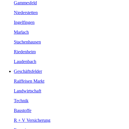
Gammesfeld
Niederstetten
Ingelfingen
Marlach
Stachenhausen
Riedenheim
Laudenbach
Geschäftsfelder
Raiffeisen Markt
Landwirtschaft
Technik
Baustoffe
R + V Versicherung