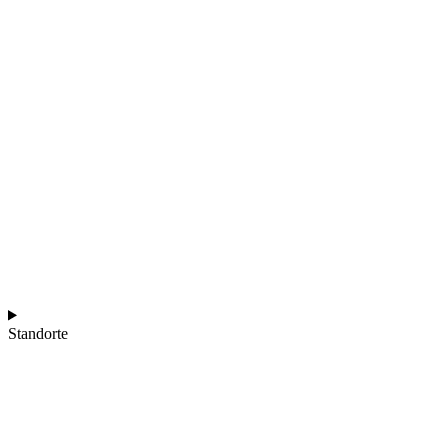
Standorte