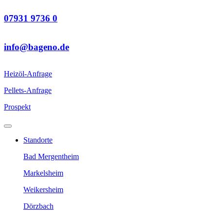
07931 9736 0
info@bageno.de
Heizöl-Anfrage
Pellets-Anfrage
Prospekt
Standorte
Bad Mergentheim
Markelsheim
Weikersheim
Dörzbach