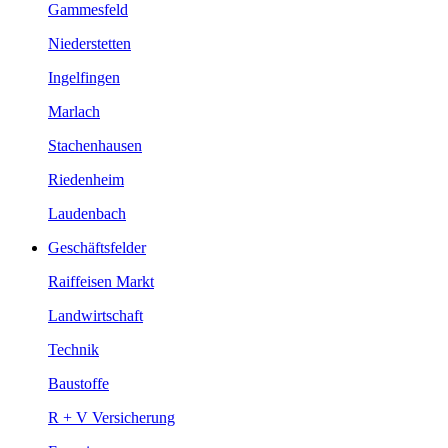
Gammesfeld
Niederstetten
Ingelfingen
Marlach
Stachenhausen
Riedenheim
Laudenbach
Geschäftsfelder
Raiffeisen Markt
Landwirtschaft
Technik
Baustoffe
R + V Versicherung