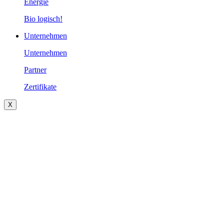
Energie
Bio logisch!
Unternehmen
Unternehmen
Partner
Zertifikate
X