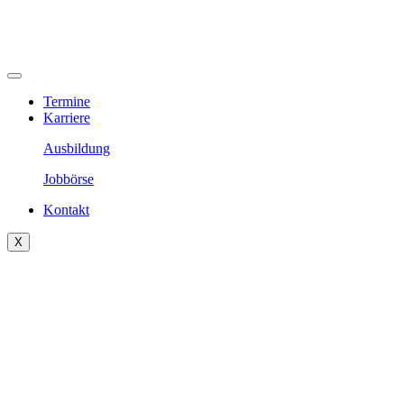
Termine
Karriere
Ausbildung
Jobbörse
Kontakt
X