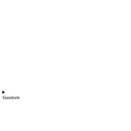
Standorte