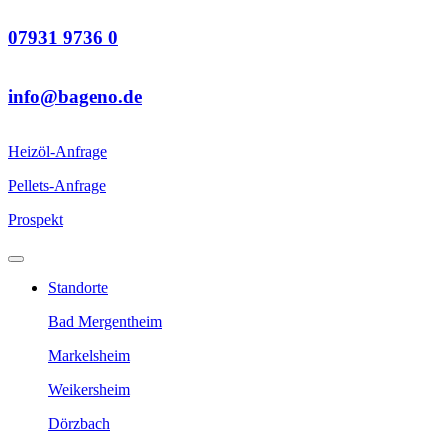
07931 9736 0
info@bageno.de
Heizöl-Anfrage
Pellets-Anfrage
Prospekt
Standorte
Bad Mergentheim
Markelsheim
Weikersheim
Dörzbach