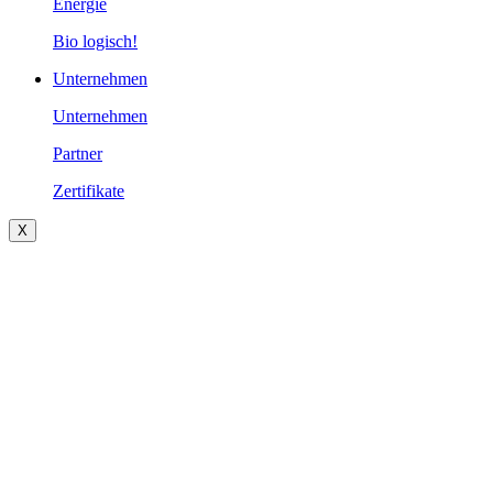
Energie
Bio logisch!
Unternehmen
Unternehmen
Partner
Zertifikate
X