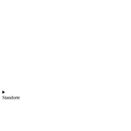
Standorte