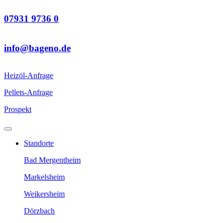
07931 9736 0
info@bageno.de
Heizöl-Anfrage
Pellets-Anfrage
Prospekt
Standorte
Bad Mergentheim
Markelsheim
Weikersheim
Dörzbach