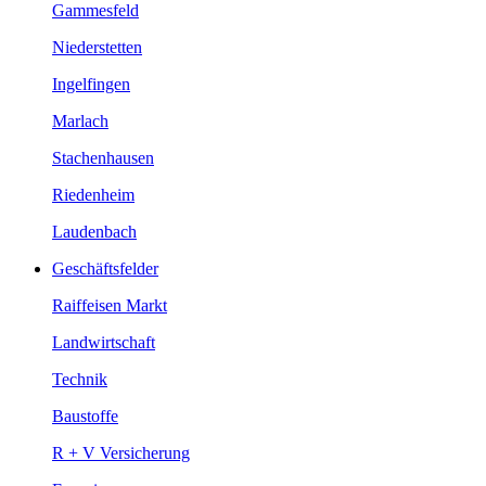
Gammesfeld
Niederstetten
Ingelfingen
Marlach
Stachenhausen
Riedenheim
Laudenbach
Geschäftsfelder
Raiffeisen Markt
Landwirtschaft
Technik
Baustoffe
R + V Versicherung