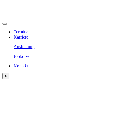
Termine
Karriere
Ausbildung
Jobbörse
Kontakt
X