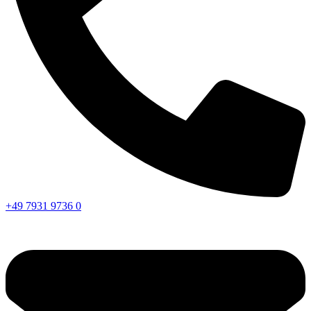
+49 7931 9736 0