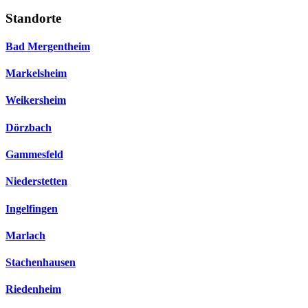
Standorte
Bad Mergentheim
Markelsheim
Weikersheim
Dörzbach
Gammesfeld
Niederstetten
Ingelfingen
Marlach
Stachenhausen
Riedenheim