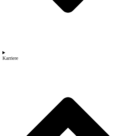
Karriere