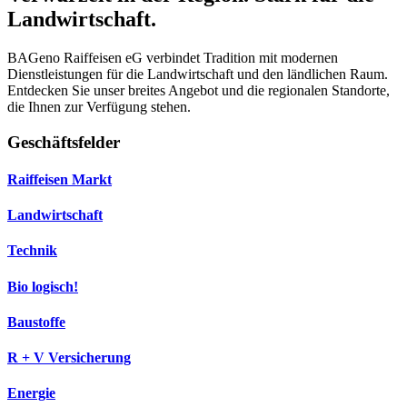
Landwirtschaft.
BAGeno Raiffeisen eG verbindet Tradition mit modernen
Dienstleistungen für die Landwirtschaft und den ländlichen Raum.
Entdecken Sie unser breites Angebot und die regionalen Standorte,
die Ihnen zur Verfügung stehen.
Geschäftsfelder
Raiffeisen Markt
Landwirtschaft
Technik
Bio logisch!
Baustoffe
R + V Versicherung
Energie