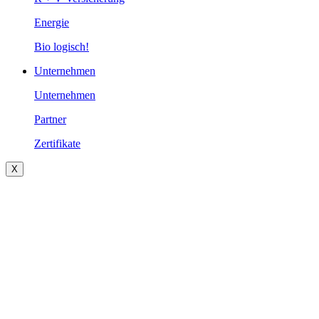
Energie
Bio logisch!
Unternehmen
Unternehmen
Partner
Zertifikate
X