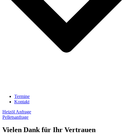
Termine
Kontakt
Heizöl Anfrage
Pelletsanfrage
Vielen Dank für Ihr Vertrauen