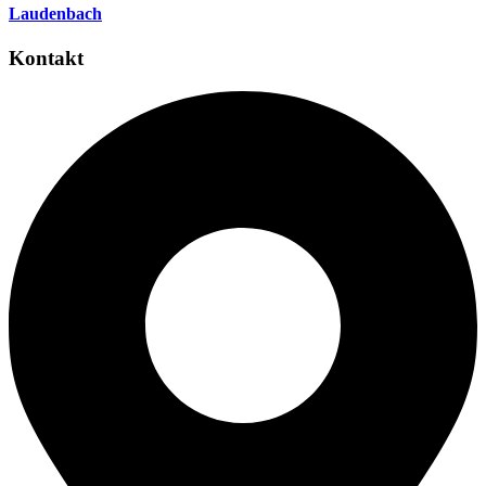
Laudenbach
Kontakt