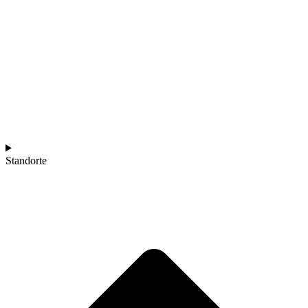
Standorte