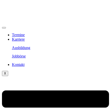
Termine
Karriere
Ausbildung
Jobbörse
Kontakt
X