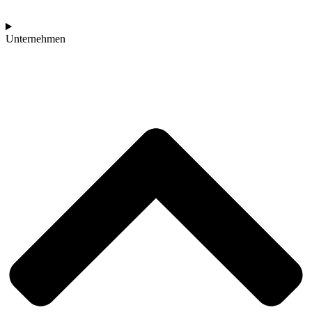
Unternehmen