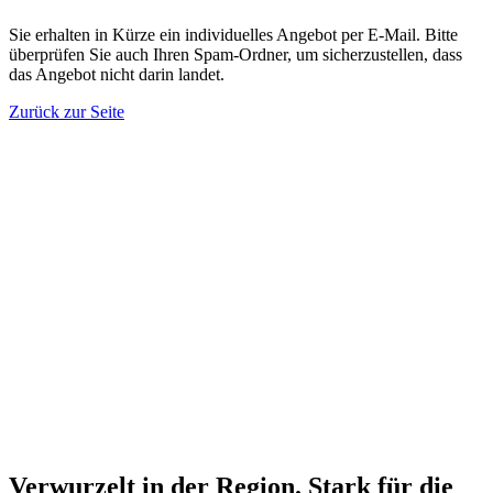
Sie erhalten in Kürze ein individuelles Angebot per E-Mail. Bitte
überprüfen Sie auch Ihren Spam-Ordner, um sicherzustellen, dass
das Angebot nicht darin landet.
Zurück zur Seite
Verwurzelt in der Region. Stark für die