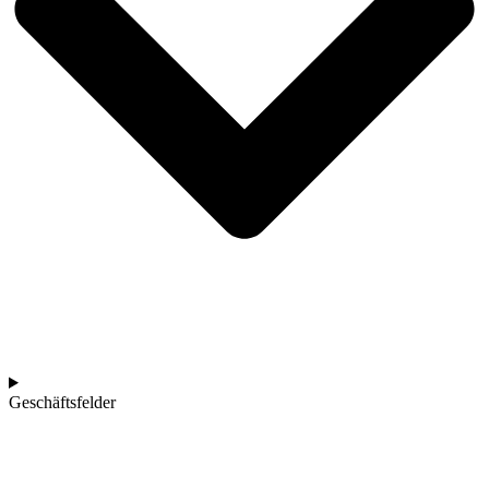
Geschäftsfelder