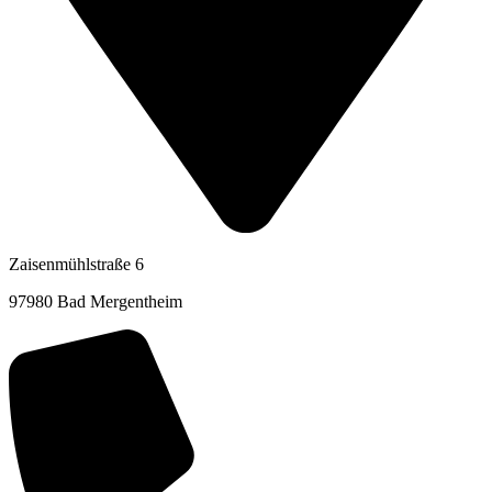
Zaisenmühlstraße 6
97980 Bad Mergentheim