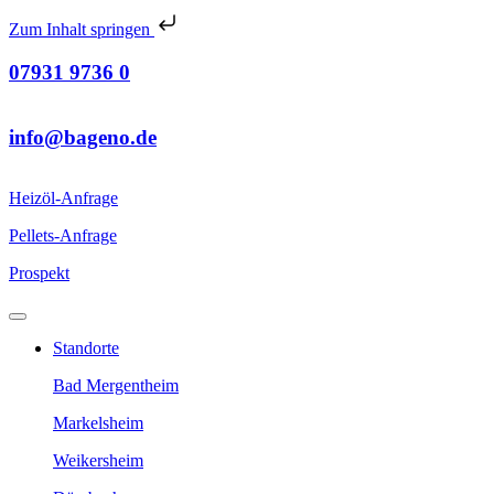
Zum Inhalt springen
07931 9736 0
info@bageno.de
Heizöl-Anfrage
Pellets-Anfrage
Prospekt
Standorte
Bad Mergentheim
Markelsheim
Weikersheim