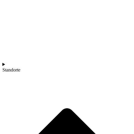
Standorte