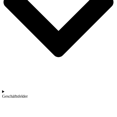
Geschäftsfelder