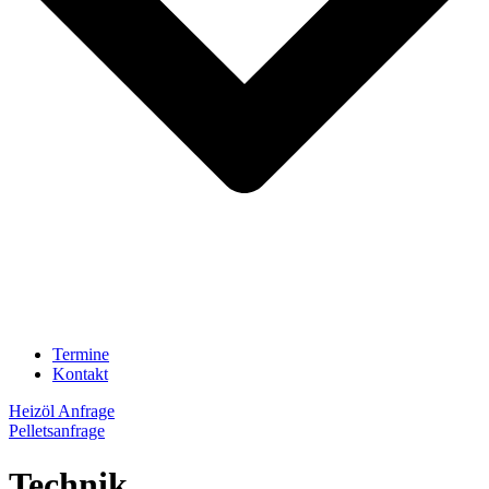
Termine
Kontakt
Heizöl Anfrage
Pelletsanfrage
Technik