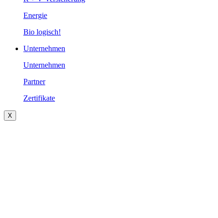
Energie
Bio logisch!
Unternehmen
Unternehmen
Partner
Zertifikate
X