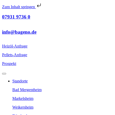
Zum Inhalt springen
07931 9736 0
info@bageno.de
Heizöl-Anfrage
Pellets-Anfrage
Prospekt
Standorte
Bad Mergentheim
Markelsheim
Weikersheim