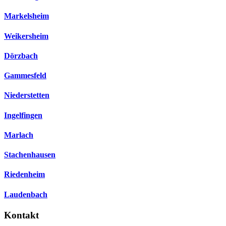
Markelsheim
Weikersheim
Dörzbach
Gammesfeld
Niederstetten
Ingelfingen
Marlach
Stachenhausen
Riedenheim
Laudenbach
Kontakt