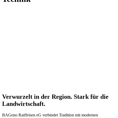
Verwurzelt in der Region. Stark für die
Landwirtschaft.
BAGeno Raiffeisen eG verbindet Tradition mit modernen