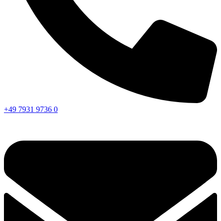
+49 7931 9736 0