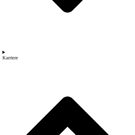
Karriere