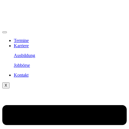
Termine
Karriere
Ausbildung
Jobbörse
Kontakt
X