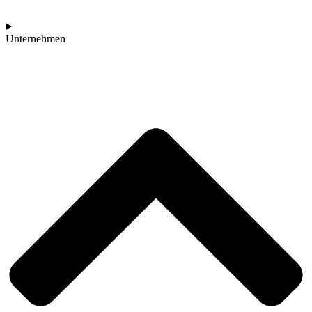
Unternehmen