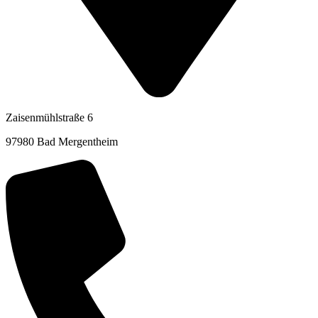
Zaisenmühlstraße 6
97980 Bad Mergentheim