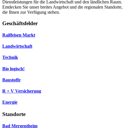
Dienstleistungen für die Landwirtschaft und den ländlichen Raum.
Entdecken Sie unser breites Angebot und die regionalen Standorte,
die Ihnen zur Verfügung stehen.
Geschäftsfelder
Raiffeisen Markt
Landwirtschaft
Technik
Bio logisch!
Baustoffe
R + V Versicherung
Energie
Standorte
Bad Mergentheim