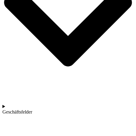
Geschäftsfelder