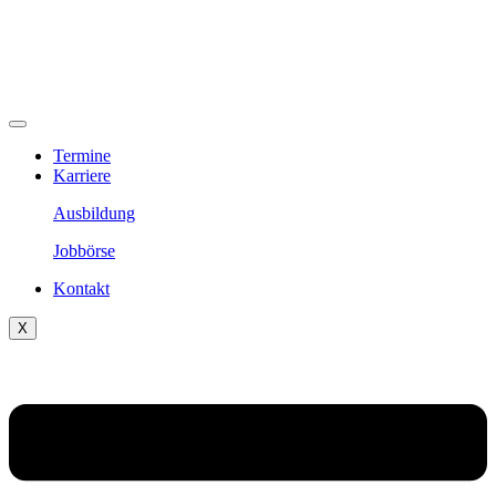
Termine
Karriere
Ausbildung
Jobbörse
Kontakt
X