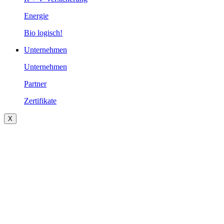
Energie
Bio logisch!
Unternehmen
Unternehmen
Partner
Zertifikate
X