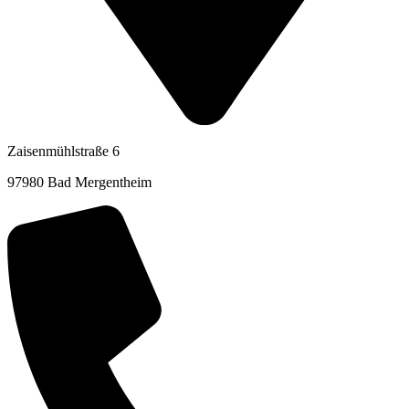
Zaisenmühlstraße 6
97980 Bad Mergentheim