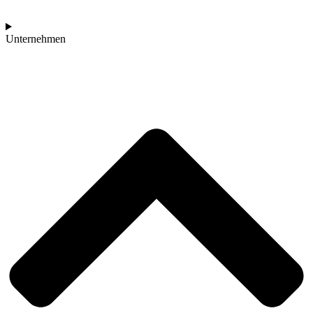
Unternehmen