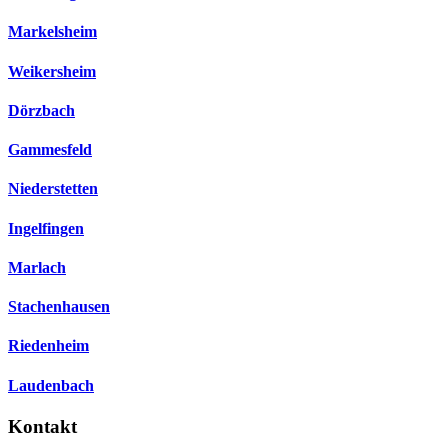
Markelsheim
Weikersheim
Dörzbach
Gammesfeld
Niederstetten
Ingelfingen
Marlach
Stachenhausen
Riedenheim
Laudenbach
Kontakt