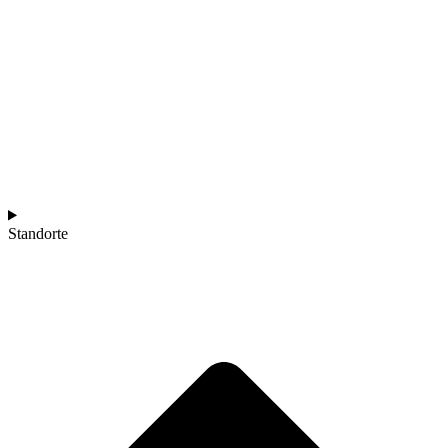
Standorte