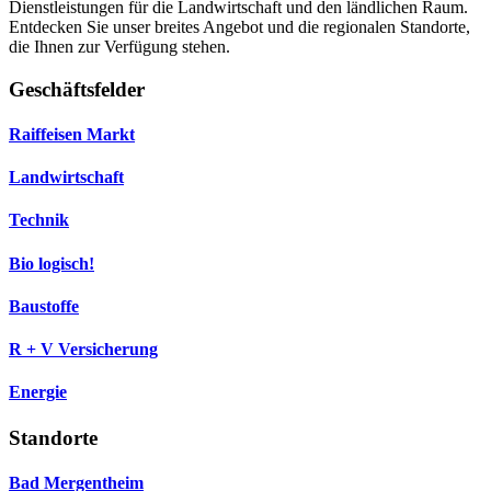
Dienstleistungen für die Landwirtschaft und den ländlichen Raum.
Entdecken Sie unser breites Angebot und die regionalen Standorte,
die Ihnen zur Verfügung stehen.
Geschäftsfelder
Raiffeisen Markt
Landwirtschaft
Technik
Bio logisch!
Baustoffe
R + V Versicherung
Energie
Standorte
Bad Mergentheim