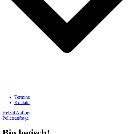
Termine
Kontakt
Heizöl Anfrage
Pelletsanfrage
Bio logisch!