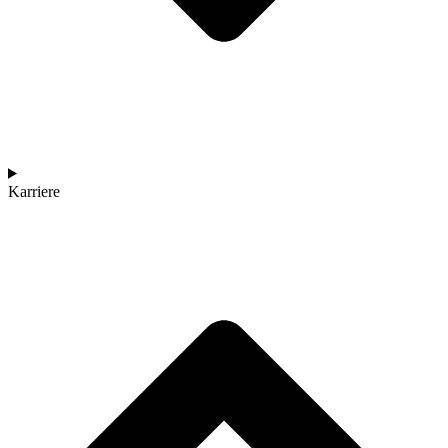
Karriere