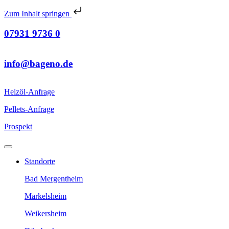
Zum Inhalt springen
07931 9736 0
info@bageno.de
Heizöl-Anfrage
Pellets-Anfrage
Prospekt
Standorte
Bad Mergentheim
Markelsheim
Weikersheim