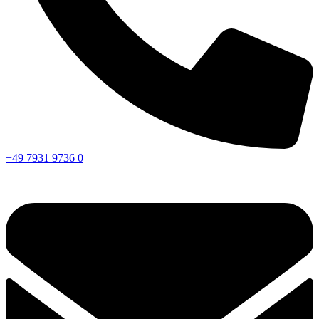
+49 7931 9736 0