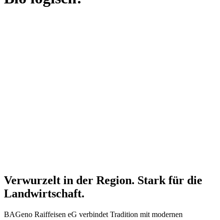
Verwurzelt in der Region. Stark für die
Landwirtschaft.
BAGeno Raiffeisen eG verbindet Tradition mit modernen