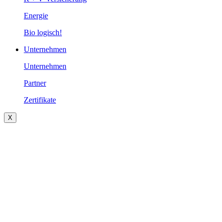
Energie
Bio logisch!
Unternehmen
Unternehmen
Partner
Zertifikate
X