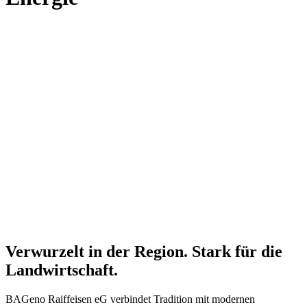
Verwurzelt in der Region. Stark für die
Landwirtschaft.
BAGeno Raiffeisen eG verbindet Tradition mit modernen