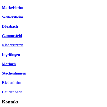
Markelsheim
Weikersheim
Dörzbach
Gammesfeld
Niederstetten
Ingelfingen
Marlach
Stachenhausen
Riedenheim
Laudenbach
Kontakt