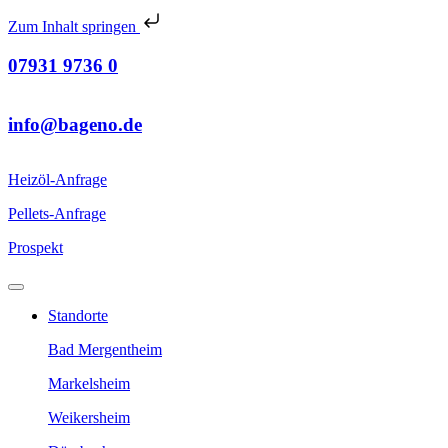
Zum Inhalt springen
07931 9736 0
info@bageno.de
Heizöl-Anfrage
Pellets-Anfrage
Prospekt
Standorte
Bad Mergentheim
Markelsheim
Weikersheim