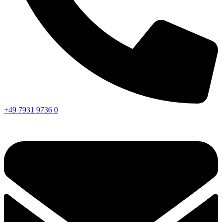
+49 7931 9736 0