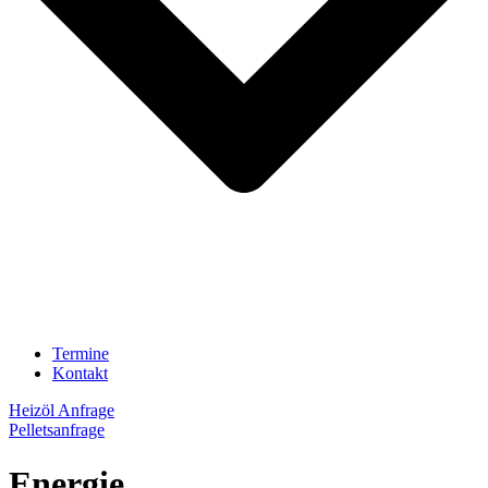
Termine
Kontakt
Heizöl Anfrage
Pelletsanfrage
Energie