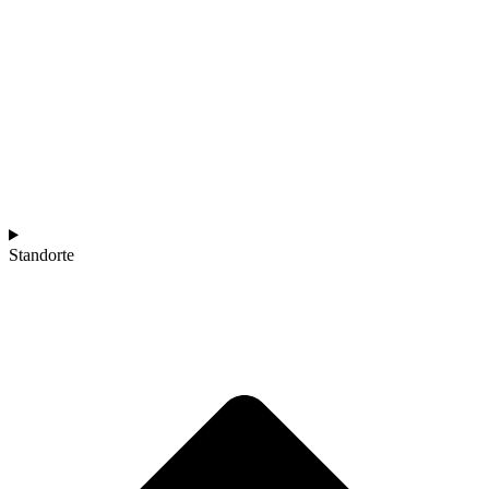
Standorte