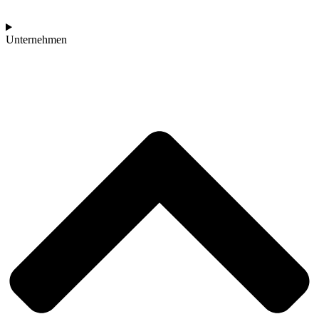
Unternehmen