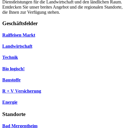
Dienstleistungen für die Landwirtschaft und den ländlichen Raum.
Entdecken Sie unser breites Angebot und die regionalen Standorte,
die Ihnen zur Verfügung stehen.
Geschäftsfelder
Raiffeisen Markt
Landwirtschaft
Technik
Bio logisch!
Baustoffe
R + V Versicherung
Energie
Standorte
Bad Mergentheim