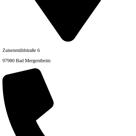
Zaisenmühlstraße 6
97980 Bad Mergentheim