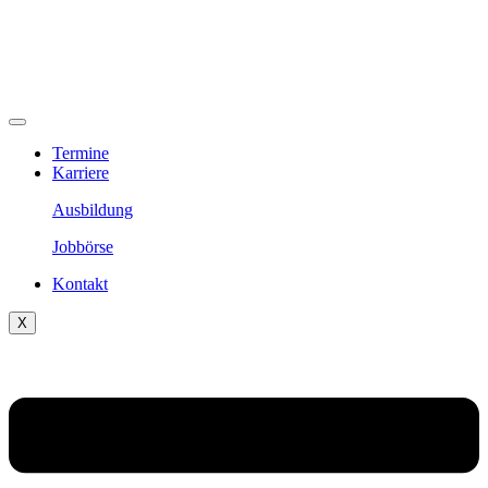
Termine
Karriere
Ausbildung
Jobbörse
Kontakt
X