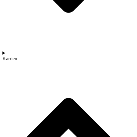
Karriere