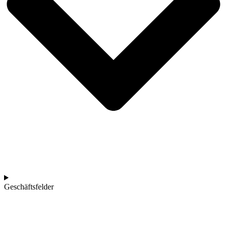
Geschäftsfelder