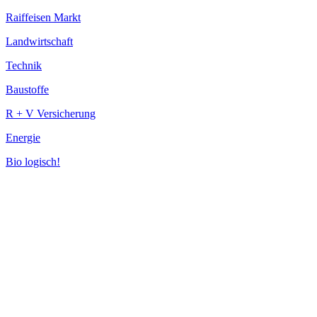
Raiffeisen Markt
Landwirtschaft
Technik
Baustoffe
R + V Versicherung
Energie
Bio logisch!